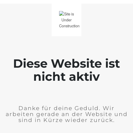
Diese Website ist
nicht aktiv
Danke für deine Geduld. Wir
arbeiten gerade an der Website und
sind in Kürze wieder zurück.