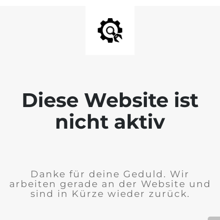
Diese Website ist
nicht aktiv
Danke für deine Geduld. Wir
arbeiten gerade an der Website und
sind in Kürze wieder zurück.