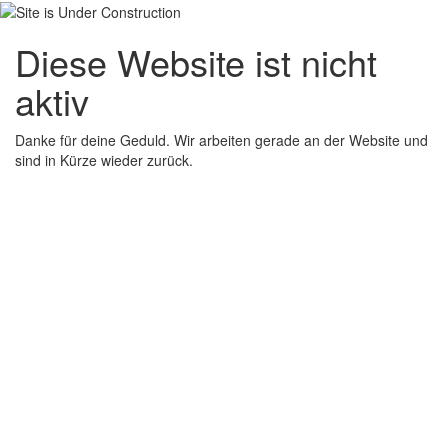
Diese Website ist nicht
aktiv
Danke für deine Geduld. Wir arbeiten gerade an der Website und
sind in Kürze wieder zurück.